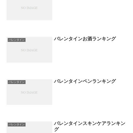
バレンタインお酒ランキング
バレンタイン
バレンタインペンランキング
バレンタイン
バレンタインスキンケアランキン
バレンタイン
グ