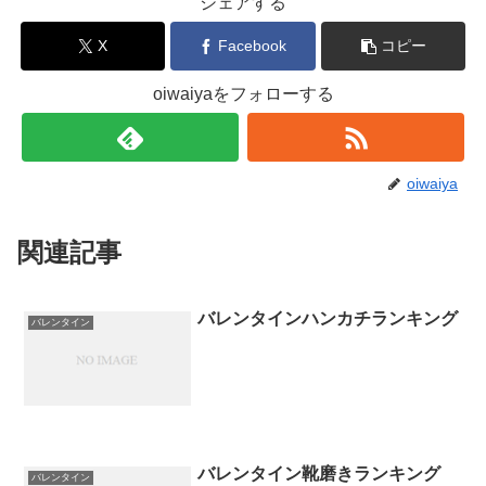
シェアする
X
Facebook
コピー
oiwaiyaをフォローする
oiwaiya
関連記事
バレンタインハンカチランキング
バレンタイン
バレンタイン靴磨きランキング
バレンタイン