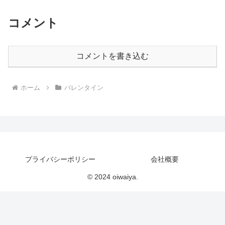
コメント
コメントを書き込む
ホーム
バレンタイン
プライバシーポリシー
会社概要
© 2024 oiwaiya.