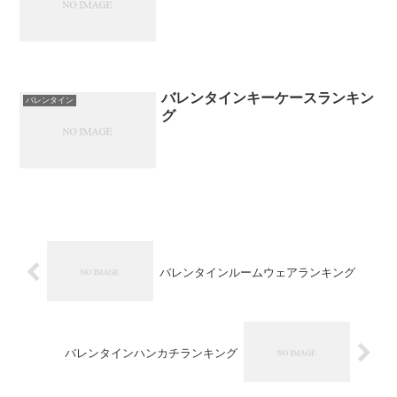
バレンタインキーケースランキン
バレンタイン
グ
バレンタインルームウェアランキング
バレンタインハンカチランキング