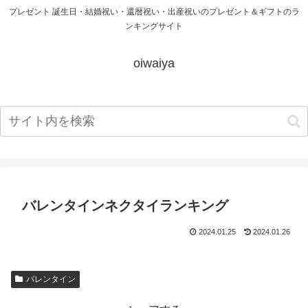
プレゼント 誕生日・結婚祝い・還暦祝い・出産祝いのプレゼント＆ギフトのラ
ンキングサイト
oiwaiya
バレンタインネクタイランキング
2024.01.25
2024.01.26
バレンタイン