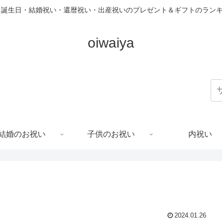
 誕生日・結婚祝い・還暦祝い・出産祝いのプレゼント＆ギフトのラン
oiwaiya
結婚のお祝い
子供のお祝い
内祝い
2024.01.26