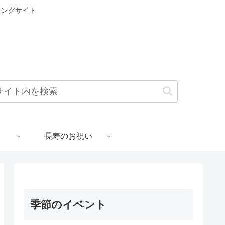
キングサイト
長寿のお祝い
季節のイベント