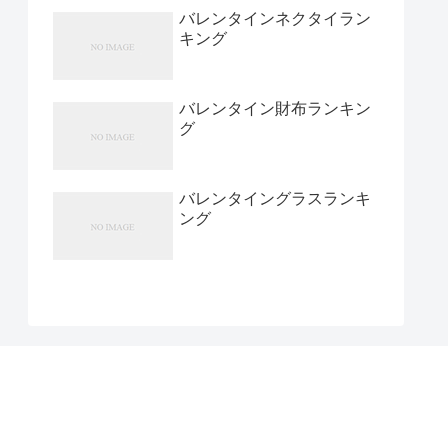
バレンタインネクタイラン
キング
バレンタイン財布ランキン
グ
バレンタイングラスランキ
ング