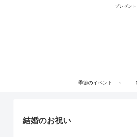
プレゼント
季節のイベント
結婚のお祝い