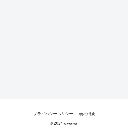
プライバシーポリシー
会社概要
© 2024 oiwaiya.