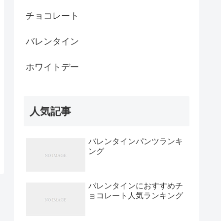
チョコレート
バレンタイン
ホワイトデー
人気記事
バレンタインパンツランキ
ング
バレンタインにおすすめチ
ョコレート人気ランキング