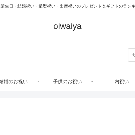
 誕生日・結婚祝い・還暦祝い・出産祝いのプレゼント＆ギフトのラン
oiwaiya
結婚のお祝い
子供のお祝い
内祝い