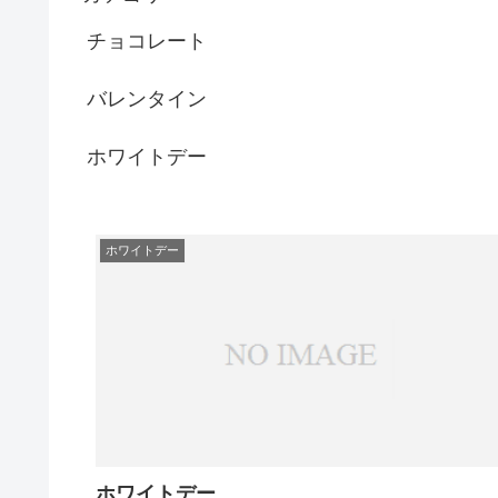
チョコレート
バレンタイン
ホワイトデー
ホワイトデー
ホワイトデー