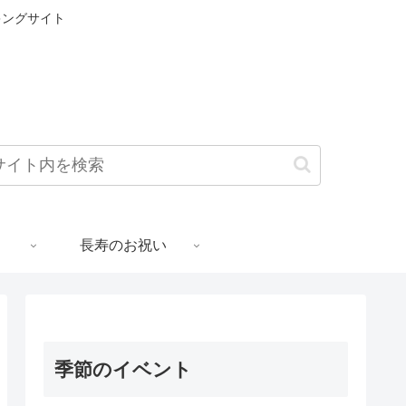
キングサイト
長寿のお祝い
季節のイベント