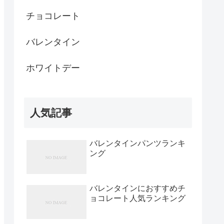
チョコレート
バレンタイン
ホワイトデー
人気記事
バレンタインパンツランキ
ング
バレンタインにおすすめチ
ョコレート人気ランキング