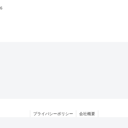
26
プライバシーポリシー
会社概要
© 2024 oiwaiya.