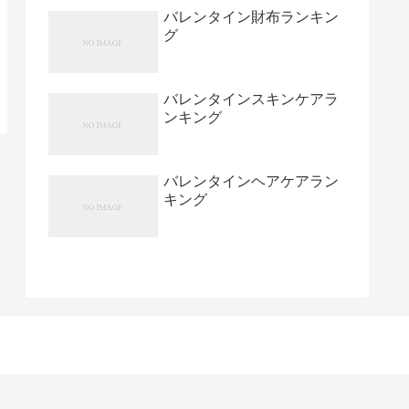
バレンタイン財布ランキン
グ
バレンタインスキンケアラ
ンキング
バレンタインヘアケアラン
キング