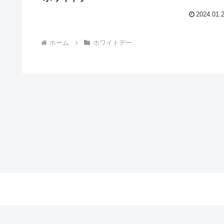
2024.01.
ホーム
ホワイトデー