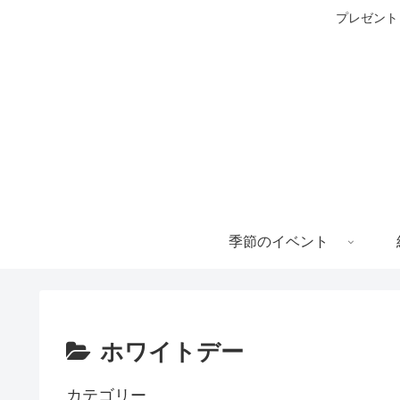
プレゼント
季節のイベント
ホワイトデー
カテゴリー